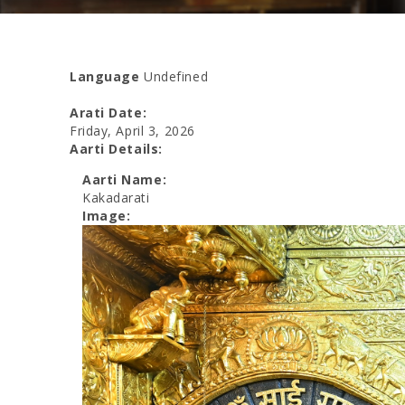
Language
Undefined
Arati Date:
Friday, April 3, 2026
Aarti Details:
Aarti Name:
Kakadarati
Image: