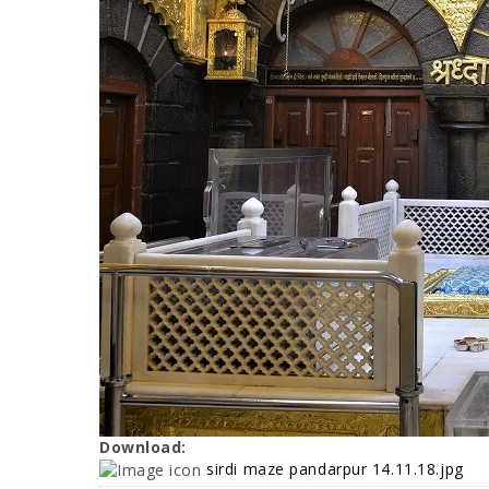
Download:
sirdi maze pandarpur 14.11.18.jpg