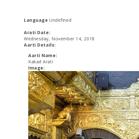
Language
Undefined
Arati Date:
Wednesday, November 14, 2018
Aarti Details:
Aarti Name:
Kakad Arati
Image: