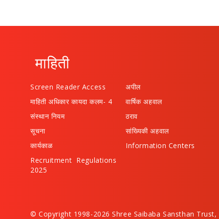
माहिती
Screen Reader Access
अपील
माहिती अधिकार कायदा कलम- 4
वार्षिक अहवाल
संस्थान नियम
ठराव
सूचना
सांख्यिकी अहवाल
कार्यकाळ
Information Centers
Recruitment Regulations
2025
© Copyright 1998-2026 Shree Saibaba Sansthan Trust, 