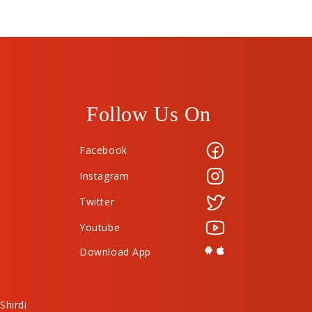
Follow Us On
Facebook
Instagram
Twitter
Youtube
Download App
Shirdi