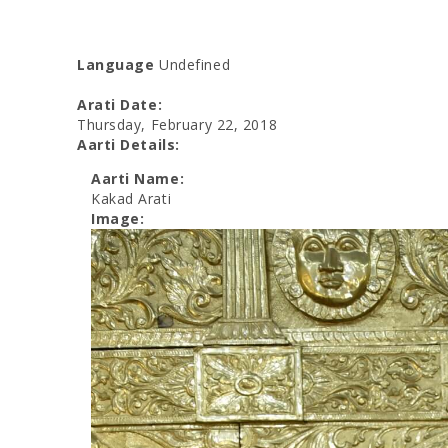
Language
Undefined
Arati Date:
Thursday, February 22, 2018
Aarti Details:
Aarti Name:
Kakad Arati
Image: