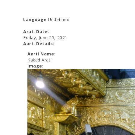
Language
Undefined
Arati Date:
Friday, June 25, 2021
Aarti Details:
Aarti Name:
Kakad Arati
Image: