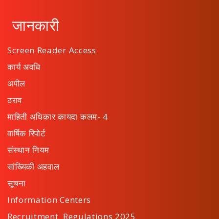
जानकारी
Screen Reader Access
कार्य अवधि
अपील
ठराव
माहिती अधिकार कायदा कलम- 4
वार्षिक रिपोर्ट
संस्थान नियम
सांख्यिकी अहवाल
सूचना
Information Centers
Recruitment Regulations 2025