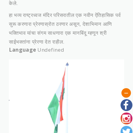
केले.
हा भव्य राष्ट्रध्वज मंदिर परिसरातील एक नवीन ऐतिहासिक पर्व
सुरू करणारा प्रेरणास्रोत ठरणार असून, देशाभिमान आणि
भक्तिभाव यांचा संगम साधणारा एक मानबिंदू म्हणून श्री
साईभक्‍तांना प्रेरणा देत राहील.
Language
Undefined