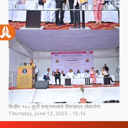
शिर्डीत १०८ फुटी राष्ट्रध्वजाचे दिमाखदार लोकार्पण!
Thursday, June 12, 2025 - 15:15