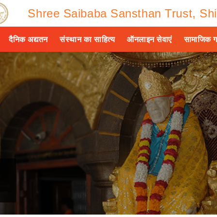
Shree Saibaba Sansthan Trust, Shi
दैनिक अद्यतन
संस्थान का साहित्य
ऑनलाइन सेवाएं
सामाजिक ग