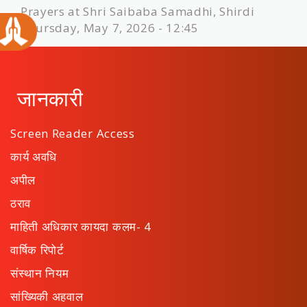
Prayers at Shri Saibaba Samadhi, Shirdi
Thursday, May 7, 2026 - 12:45
जानकारी
Screen Reader Access
कार्य अवधि
अपील
ठराव
माहिती अधिकार कायदा कलम- 4
वार्षिक रिपोर्ट
संस्थान नियम
सांख्यिकी अहवाल