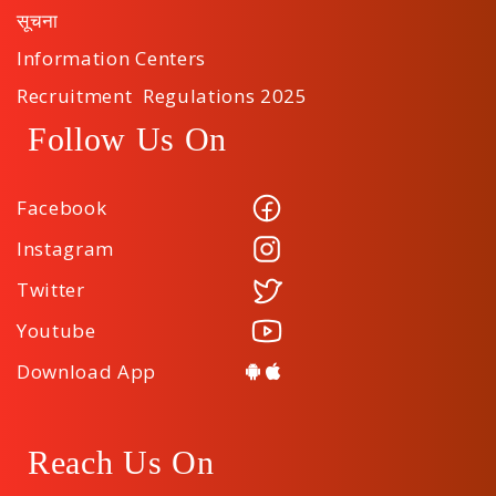
सूचना
Information Centers
Recruitment Regulations 2025
Follow Us On
Facebook
Instagram
Twitter
Youtube
Download App
Reach Us On