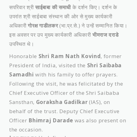
सपरिवार श्री
साईबाबा की समाधी
के दर्शन किए। दर्शन के
उपरांत श्री साईबाबा संस्थान की ओर से मुख्य कार्यकारी
अधिकारी
गोरक्ष गाडीलकर
(भा.प्र.से.) ने उन्हें सम्मानित किया।
इस अवसर पर उप मुख्य कार्यकारी अधिकारी
भीमराज दराडे
उपस्थित थे।
Honorable
Shri Ram Nath Kovind
, former
President of India, visited the
Shri Saibaba
Samadhi
with his family to offer prayers.
Following the visit, he was felicitated by the
Chief Executive Officer of the Shri Saibaba
Sansthan,
Goraksha Gadilkar
(IAS), on
behalf of the trust. Deputy Chief Executive
Officer
Bhimraj Darade
was also present on
the occasion.