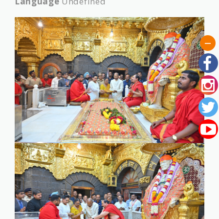
Language
Undefined