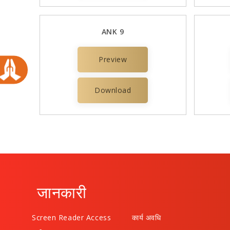
ANK 9
Preview
Download
जानकारी
Screen Reader Access
कार्य अवधि