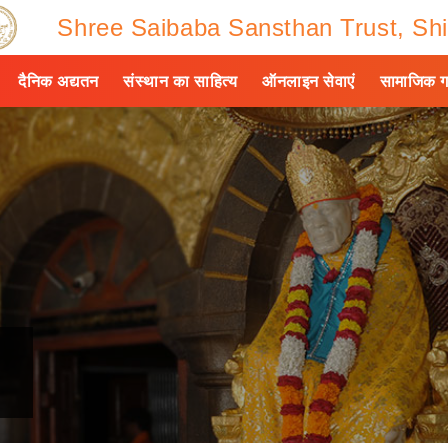
Shree Saibaba Sansthan Trust, Shi
दैनिक अद्यतन
संस्थान का साहित्य
ऑनलाइन सेवाएं
सामाजिक ग