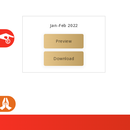
Jan-Feb 2022
Preview
Download