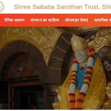
Shree Saibaba Sansthan Trust, Shi
दैनिक अद्यतन
संस्थान का साहित्य
ऑनलाइन सेवाएं
सामाजिक ग