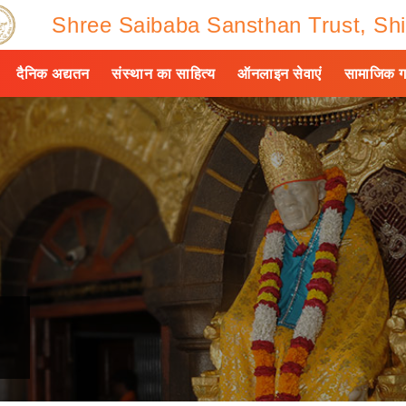
Shree Saibaba Sansthan Trust, Shi
दैनिक अद्यतन
संस्थान का साहित्य
ऑनलाइन सेवाएं
सामाजिक ग