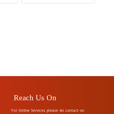
Reach Us On
For Online Services please do contact on