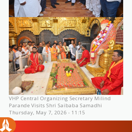
VHP Central Organizing Secretary Milind
Parande Visits Shri Saibaba Samadhi
Thursday, May 7, 2026 - 11:15