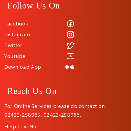
Follow Us On
Facebook
Instagram
Twitter
Youtube
Download App
Reach Us On
For Online Services please do contact on
02423-258965
,
02423-258966
,
Help Line No.