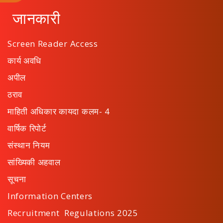
जानकारी
Screen Reader Access
कार्य अवधि
अपील
ठराव
माहिती अधिकार कायदा कलम- 4
वार्षिक रिपोर्ट
संस्थान नियम
सांख्यिकी अहवाल
सूचना
Information Centers
Recruitment Regulations 2025