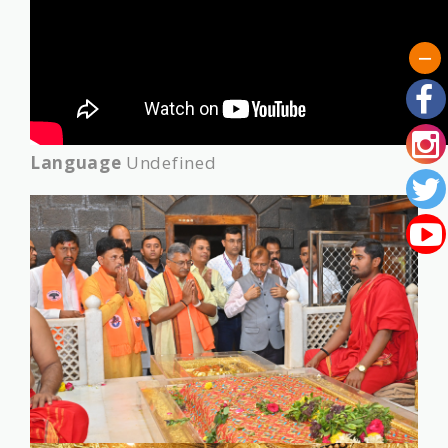
Language
Undefined