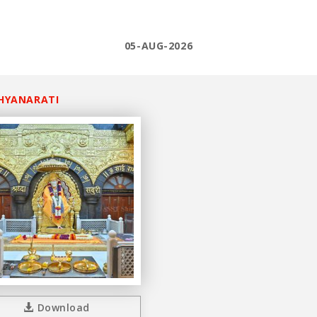
05-AUG-2026
HYANARATI
Download