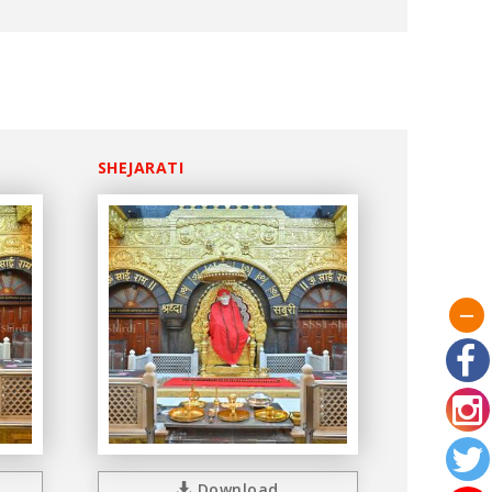
SHEJARATI
Download