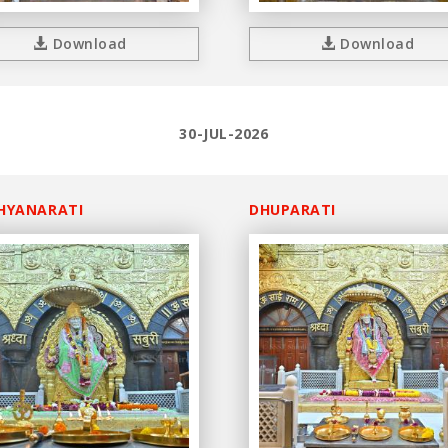
Download
Download
30-JUL-2026
HYANARATI
DHUPARATI