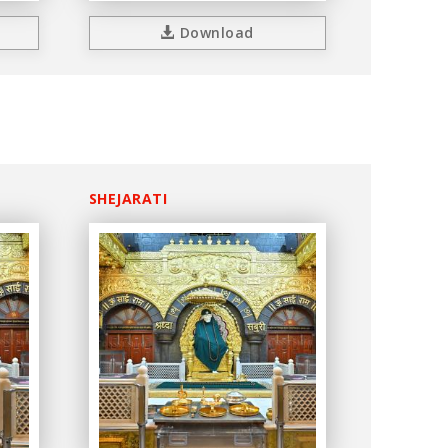
Download
SHEJARATI