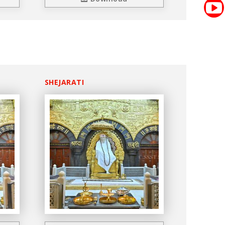
SHEJARATI