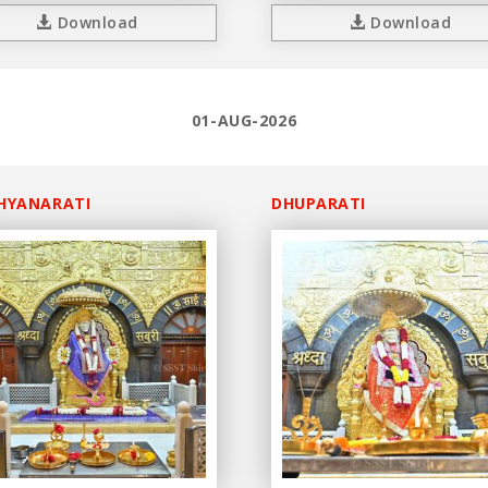
Download
Download
01-AUG-2026
HYANARATI
DHUPARATI