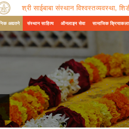
श्री साईबाबा संस्थान विश्वस्तव्यवस्था, शिर्
ैनिक अद्यतने
संस्थान साहित्य
ऑनलाइन सेवा
सामाजिक क्रियाकल