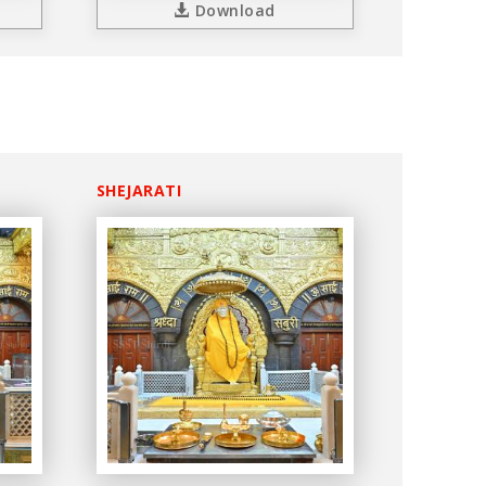
Download
SHEJARATI