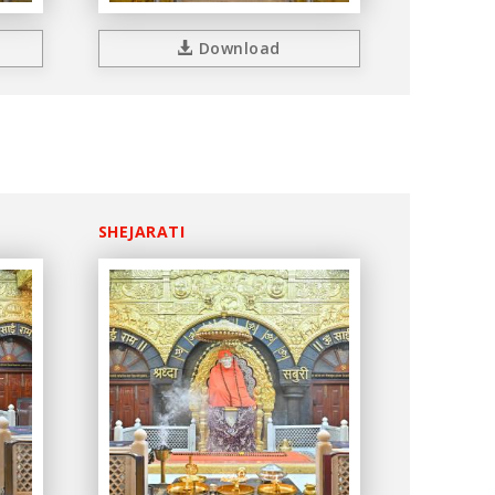
Download
SHEJARATI