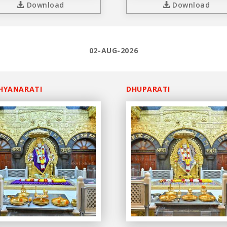
Download
Download
02-AUG-2026
HYANARATI
DHUPARATI