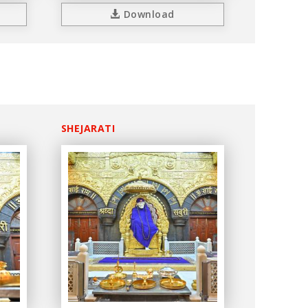
Download
SHEJARATI