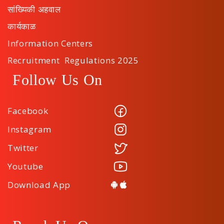
सांख्यिकी अहवाल
कार्यकाळ
Information Centers
Recruitment Regulations 2025
Follow Us On
Facebook
Instagram
Twitter
Youtube
Download App