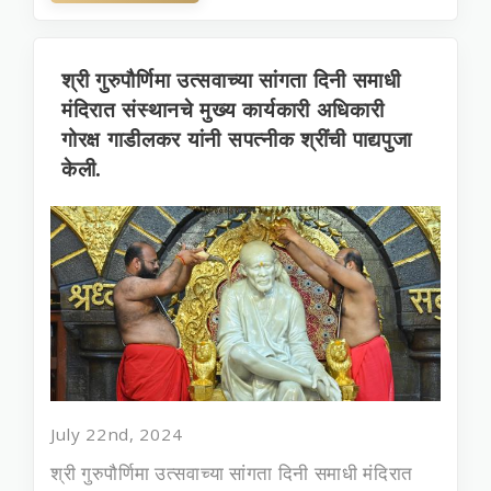
श्री गुरुपौर्णिमा उत्सवाच्या सांगता दिनी समाधी
मंदिरात संस्थानचे मुख्‍य कार्यकारी अधिकारी
गोरक्ष गाडीलकर यांनी सपत्‍नीक श्रींची पाद्यपुजा
केली.
July 22nd, 2024
श्री गुरुपौर्णिमा उत्सवाच्या सांगता दिनी समाधी मंदिरात