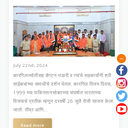
July 22nd, 2024
कारगिलज्योतीसह कॅप्टन भंडारी व त्यांचे सहकार्यांनी श्री
साईबाबांच्या समाधीचे दर्शन घेतल. कारगिल विजय दिवस,
1999 च्या पाकिस्तानसोबतच्या संघर्षात भारताच्या
विजयाचे प्रतीक म्हणून दरवर्षी 26 जुलै रोजी साजरा केला
जातो. तीव्र आणि...
Read more