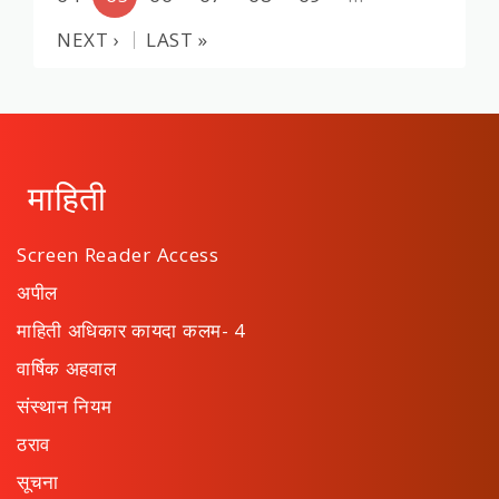
NEXT ›
LAST »
माहिती
Screen Reader Access
अपील
माहिती अधिकार कायदा कलम- 4
वार्षिक अहवाल
संस्थान नियम
ठराव
सूचना