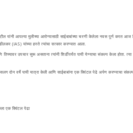
ील यांनी आपल्या मुलीच्या आरोग्यासाठी साईबाबांच्या चरणी केलेला नवस पूर्ण करत आज शिर्डीत
ाडीलकर (IAS) यांच्या हस्ते त्यांचा सत्कार करण्यात आला.
्यावर उपचार सुरू असताना त्यांनी शिर्डीपर्यंत पायी येण्याचा संकल्प केला होता. त्या का
नी सलग दोन वर्षे पायी यात्रा केली आणि साईबाबांना एक क्विंटल पेढे अर्पण करण्याचा संकल्
केला एक क्विंटल पेढा