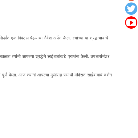
 एक क्विंटल पेढ्यांचा नैवेद्य अर्पण केला. त्यांच्या या श्रद्धाभावाचे
ळात त्यांनी आपल्या श्रद्धेने साईबाबांकडे प्रार्थना केली. उपचारांनंतर
प पूर्ण केला. आज त्यांनी आपल्या मुलीसह समाधी मंदिरात साईबाबांचे दर्शन