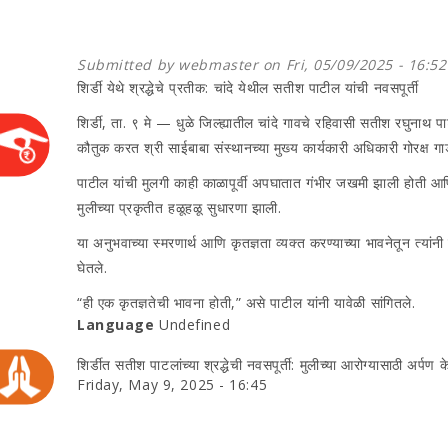
Submitted by
webmaster
on Fri, 05/09/2025 - 16:52
शिर्डी येथे श्रद्धेचे प्रतीक: चांदे येथील सतीश पाटील यांची नवसपूर्ती
शिर्डी, ता. ९ मे — धुळे जिल्ह्यातील चांदे गावचे रहिवासी सतीश रघुनाथ पाट
कौतुक करत श्री साईबाबा संस्थानच्या मुख्य कार्यकारी अधिकारी गोरक्ष ग
पाटील यांची मुलगी काही काळापूर्वी अपघातात गंभीर जखमी झाली होती आणि तिच
मुलीच्या प्रकृतीत हळूहळू सुधारणा झाली.
या अनुभवाच्या स्मरणार्थ आणि कृतज्ञता व्यक्त करण्याच्या भावनेतून त्यां
घेतले.
“ही एक कृतज्ञतेची भावना होती,” असे पाटील यांनी यावेळी सांगितले.
Language
Undefined
शिर्डीत सतीश पाटलांच्या श्रद्धेची नवसपूर्ती: मुलीच्या आरोग्यासाठी अर्पण 
Friday, May 9, 2025 - 16:45