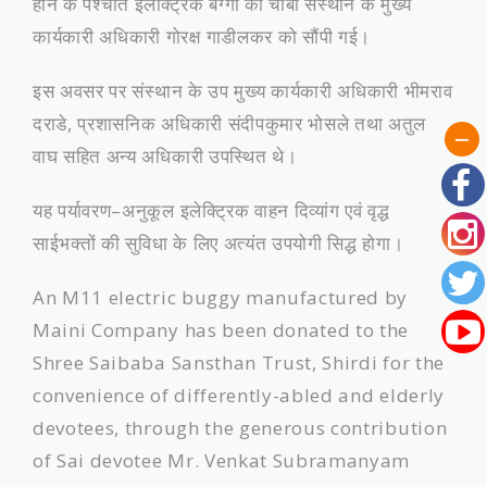
होने के पश्चात इलेक्ट्रिक बग्गी की चाबी संस्थान के मुख्य
कार्यकारी अधिकारी गोरक्ष गाडीलकर को सौंपी गई।
इस अवसर पर संस्थान के उप मुख्य कार्यकारी अधिकारी भीमराव
दराडे, प्रशासनिक अधिकारी संदीपकुमार भोसले तथा अतुल
वाघ सहित अन्य अधिकारी उपस्थित थे।
यह पर्यावरण–अनुकूल इलेक्ट्रिक वाहन दिव्यांग एवं वृद्ध
साईभक्तों की सुविधा के लिए अत्यंत उपयोगी सिद्ध होगा।
An M11 electric buggy manufactured by
Maini Company has been donated to the
Shree Saibaba Sansthan Trust, Shirdi for the
convenience of differently-abled and elderly
devotees, through the generous contribution
of Sai devotee Mr. Venkat Subramanyam