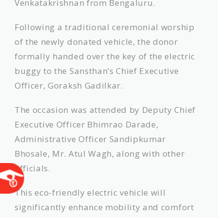
Venkatakrishnan from Bengaluru.
Following a traditional ceremonial worship
of the newly donated vehicle, the donor
formally handed over the key of the electric
buggy to the Sansthan’s Chief Executive
Officer, Goraksh Gadilkar.
The occasion was attended by Deputy Chief
Executive Officer Bhimrao Darade,
Administrative Officer Sandipkumar
Bhosale, Mr. Atul Wagh, along with other
officials.
This eco-friendly electric vehicle will
significantly enhance mobility and comfort