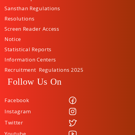
Sansthan Regulations
Resolutions
Screen Reader Access
Notice
Statistical Reports
Information Centers
Recruitment Regulations 2025
Follow Us On
Facebook
Instagram
Twitter
Youtube