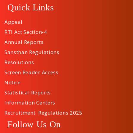
Quick Links
Appeal
RTI Act Section-4
Annual Reports
Sansthan Regulations
Resolutions
Screen Reader Access
Notice
Statistical Reports
Information Centers
Recruitment Regulations 2025
Follow Us On