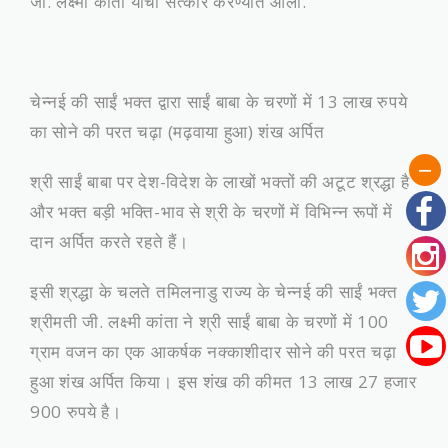
जी. लक्ष्मी कांता यांचा सत्कार करण्यात आला.
चेन्नई की साईं भक्त द्वारा साईं बाबा के चरणों में 13 लाख रुपये
का सोने की परत चढ़ा (मढ़वाया हुआ) शंख अर्पित
​श्री साईं बाबा पर देश-विदेश के लाखों भक्तों की अटूट श्रद्धा है
और भक्त बड़ी भक्ति-भाव से श्री के चरणों में विभिन्न रूपों में
दान अर्पित करते रहते हैं।
इसी श्रद्धा के चलते तमिलनाडु राज्य के चेन्नई की साईं भक्त
श्रीमती जी. लक्ष्मी कांता ने श्री साईं बाबा के चरणों में 100
ग्राम वजन का एक आकर्षक नक्काशीदार सोने की परत चढ़ा
हुआ शंख अर्पित किया। इस शंख की कीमत 13 लाख 27 हजार
900 रुपये है।