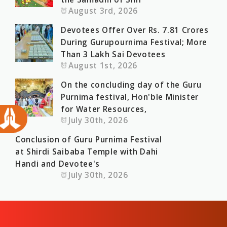
August 3rd, 2026
Devotees Offer Over Rs. 7.81 Crores
During Gurupournima Festival; More
Than 3 Lakh Sai Devotees
August 1st, 2026
On the concluding day of the Guru
Purnima festival, Hon'ble Minister
for Water Resources,
July 30th, 2026
Conclusion of Guru Purnima Festival
at Shirdi Saibaba Temple with Dahi
Handi and Devotee's
July 30th, 2026