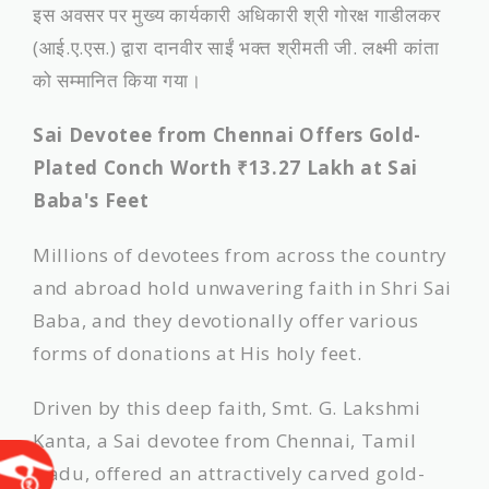
इस अवसर पर मुख्य कार्यकारी अधिकारी श्री गोरक्ष गाडीलकर
(आई.ए.एस.) द्वारा दानवीर साईं भक्त श्रीमती जी. लक्ष्मी कांता
को सम्मानित किया गया।
Sai Devotee from Chennai Offers Gold-
Plated Conch Worth ₹13.27 Lakh at Sai
Baba's Feet
​Millions of devotees from across the country
and abroad hold unwavering faith in Shri Sai
Baba, and they devotionally offer various
forms of donations at His holy feet.
Driven by this deep faith, Smt. G. Lakshmi
Kanta, a Sai devotee from Chennai, Tamil
Nadu, offered an attractively carved gold-