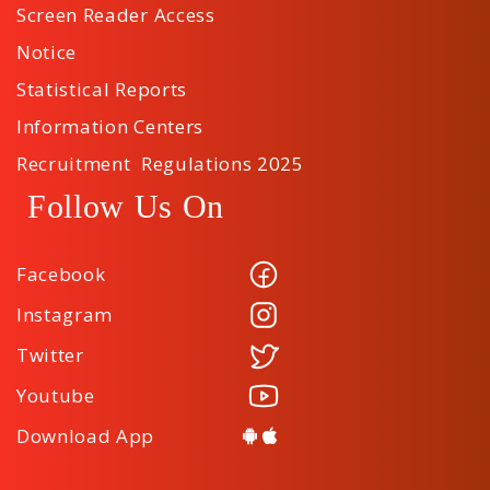
Screen Reader Access
Notice
Statistical Reports
Information Centers
Recruitment Regulations 2025
Follow Us On
Facebook
Instagram
Twitter
Youtube
Download App