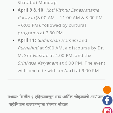
Shatabdi Mandap.
April 9 & 10:
Koti Vishnu Sahasranama
Parayan
(8:00 AM – 11:00 AM & 3:00 PM
– 6:00 PM), followed by cultural
programs at 7:30 PM.
April 11:
Sudarshan Homam
and
Purnahuti
at 9:00 AM, a discourse by Dr.
M. Srinivasrao at 4:00 PM, and the
Srinivasa Kalyanam
at 6:00 PM. The event
will conclude with an Aarti at 9:00 PM.
मथळा: शिर्डीत ९ एप्रिलपासून भव्य धार्मिक सोहळ्यांचे आयोजन;
'श्रीनिवास कल्याणम्'चा रंगणार सोहळा