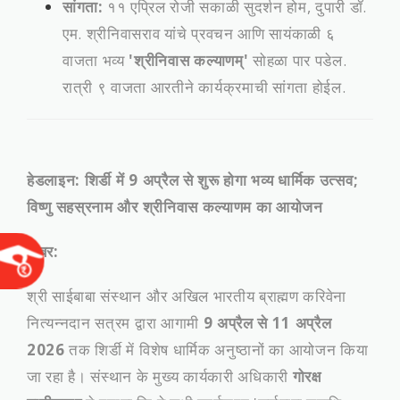
सांगता:
११ एप्रिल रोजी सकाळी सुदर्शन होम, दुपारी डॉ.
एम. श्रीनिवासराव यांचे प्रवचन आणि सायंकाळी ६
वाजता भव्य
'श्रीनिवास कल्याणम्'
सोहळा पार पडेल.
रात्री ९ वाजता आरतीने कार्यक्रमाची सांगता होईल.
हेडलाइन: शिर्डी में 9 अप्रैल से शुरू होगा भव्य धार्मिक उत्सव;
विष्णु सहस्रनाम और श्रीनिवास कल्याणम का आयोजन
खबर:
श्री साईबाबा संस्थान और अखिल भारतीय ब्राह्मण करिवेना
नित्यन्नदान सत्रम द्वारा आगामी
9 अप्रैल से 11 अप्रैल
2026
तक शिर्डी में विशेष धार्मिक अनुष्ठानों का आयोजन किया
जा रहा है। संस्थान के मुख्य कार्यकारी अधिकारी
गोरक्ष