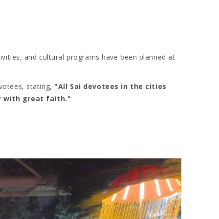
tivities, and cultural programs have been planned at
evotees, stating,
"All Sai devotees in the cities
 with great faith."