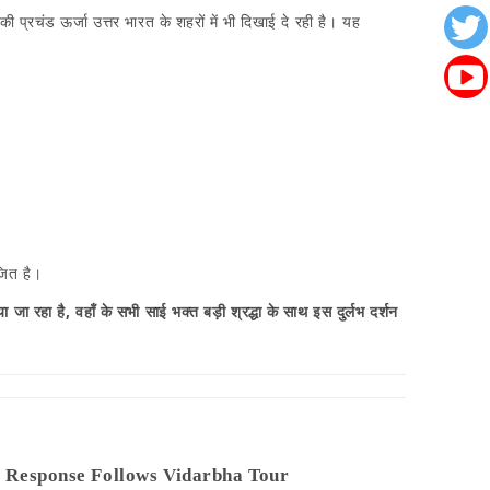
 की प्रचंड ऊर्जा उत्तर भारत के शहरों में भी दिखाई दे रही है। यह
ोजित है।
 जा रहा है, वहाँ के सभी साई भक्त बड़ी श्रद्धा के साथ इस दुर्लभ दर्शन
e Response Follows Vidarbha Tour