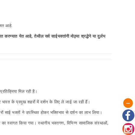
जित आहे.
करण्यात येत आहे, तेथील सर्व साईभक्तांनी मोठ्या श्रद्धेने या दुर्लभ
ण प्रतिक्रिया मिल रही है।
रत के प्रमुख शहरों में दर्शन के लिए ले जाई जा रही हैं।
रों साई भक्तों ने उपस्थित होकर भक्तिभाव से दर्शन का लाभ लिया।
श्री का स्वागत किया गया। स्थानीय भक्तगण, विभिन्न सामाजिक संस्थाओं,