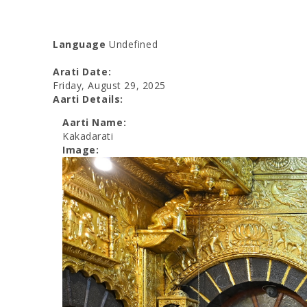
Language
Undefined
Arati Date:
Friday, August 29, 2025
Aarti Details:
Aarti Name:
Kakadarati
Image: