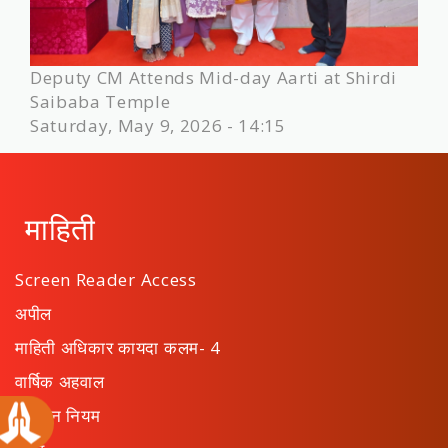
Deputy CM Attends Mid-day Aarti at Shirdi
Saibaba Temple
Saturday, May 9, 2026 - 14:15
माहिती
Screen Reader Access
अपील
माहिती अधिकार कायदा कलम- 4
वार्षिक अहवाल
संस्थान नियम