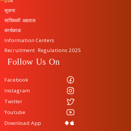
ठराव
सूचना
सांख्यिकी अहवाल
कार्यकाळ
Information Centers
Recruitment Regulations 2025
Follow Us On
Facebook
Instagram
Twitter
Youtube
Download App