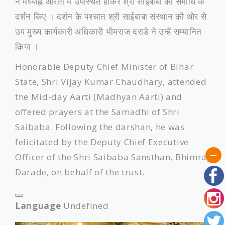
ने मध्याह्न आरती में उपस्थित होकर श्री साईबाबा की समाधि के
दर्शन किए । दर्शन के पश्चात श्री साईबाबा संस्थान की ओर से
उप मुख्य कार्यकारी अधिकारी भीमराज दराडे ने उन्हें सम्मानित
किया ।
Honorable Deputy Chief Minister of Bihar
State, Shri Vijay Kumar Chaudhary, attended
the Mid-day Aarti (Madhyan Aarti) and
offered prayers at the Samadhi of Shri
Saibaba. Following the darshan, he was
felicitated by the Deputy Chief Executive
Officer of the Shri Saibaba Sansthan, Bhimraj
Darade, on behalf of the trust.
Language
Undefined