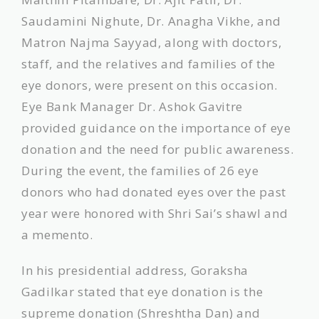
Saudamini Nighute, Dr. Anagha Vikhe, and
Matron Najma Sayyad, along with doctors,
staff, and the relatives and families of the
eye donors, were present on this occasion.
Eye Bank Manager Dr. Ashok Gavitre
provided guidance on the importance of eye
donation and the need for public awareness.
During the event, the families of 26 eye
donors who had donated eyes over the past
year were honored with Shri Sai’s shawl and
a memento.
In his presidential address, Goraksha
Gadilkar stated that eye donation is the
supreme donation (Shreshtha Dan) and