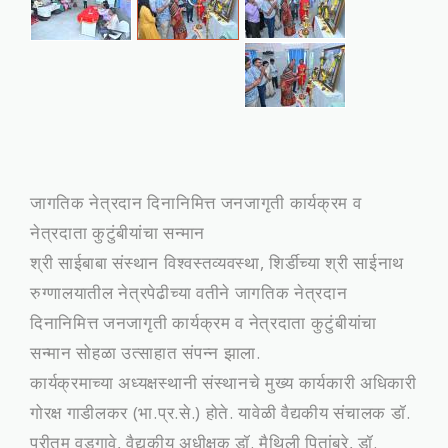
जागतिक नेत्रदान दिनानिमित्त जनजागृती कार्यक्रम व
नेत्रदाता कुटुंबीयांचा सन्मान
श्री साईबाबा संस्थान विश्वस्तव्यवस्था, शिर्डीच्या श्री साईनाथ
रुग्णालयातील नेत्रपेढीच्या वतीने जागतिक नेत्रदान
दिनानिमित्त जनजागृती कार्यक्रम व नेत्रदाता कुटुंबीयांचा
सन्मान सोहळा उत्साहात संपन्न झाला.
कार्यक्रमाच्या अध्यक्षस्थानी संस्थानचे मुख्य कार्यकारी अधिकारी
गोरक्ष गाडीलकर (भा.प्र.से.) होते. यावेळी वैद्यकीय संचालक डॉ.
प्रीतम वडगावे, वैद्यकीय अधीक्षक डॉ. मैथिली पितांबरे, डॉ.