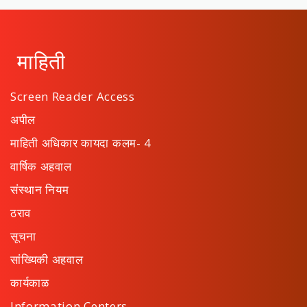
माहिती
Screen Reader Access
अपील
माहिती अधिकार कायदा कलम- 4
वार्षिक अहवाल
संस्थान नियम
ठराव
सूचना
सांख्यिकी अहवाल
कार्यकाळ
Information Centers