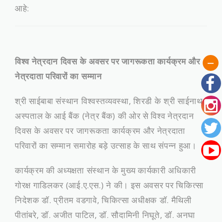
आहे:
विश्व नेत्रदान दिवस के अवसर पर जागरूकता कार्यक्रम और
नेत्रदाता परिवारों का सम्मान
श्री साईबाबा संस्थान विश्वस्तव्यवस्था, शिरडी के श्री साईनाथ
अस्पताल के आई बैंक (नेत्र बैंक) की ओर से विश्व नेत्रदान
दिवस के अवसर पर जागरूकता कार्यक्रम और नेत्रदाता
परिवारों का सम्मान समारोह बड़े उत्साह के साथ संपन्न हुआ।
कार्यक्रम की अध्यक्षता संस्थान के मुख्य कार्यकारी अधिकारी
गोरक्ष गाडिलकर (आई.ए.एस.) ने की। इस अवसर पर चिकित्सा
निदेशक डॉ. प्रीतम वडगावे, चिकित्सा अधीक्षक डॉ. मैथिली
पीतांबरे, डॉ. अजीत पाटिल, डॉ. सौदामिनी निघूते, डॉ. अनघा