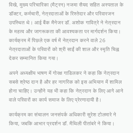
विखे, मुख्य परिचारिका (मैट्रन) नजमा सैयद सहित अस्पताल के
डॉक्टर, कर्मचारी, नेत्रदाताओं के रिश्तेदार और परिवारजन
उपस्थित थे। आई बैंक मैनेजर डॉ. अशोक गावित्रे ने नेत्रदान
के महत्व और जागरूकता की आवश्यकता पर मार्गदर्शन किया।
कार्यक्रम में पिछले एक वर्ष में नेत्रदान करने वाले 26
नेत्रदाताओं के परिवारों को श्री साईं की शाल और स्मृति चिह्न
देकर सम्मानित किया गया।
अपने अध्यक्षीय भाषण में गोरक्ष गाडिलकर ने कहा कि नेत्रदान
सबसे श्रेष्ठ दान है और हर नागरिक को इस अभियान में शामिल
होना चाहिए। उन्होंने यह भी कहा कि नेत्रदान के लिए आगे आने
वाले परिवारों का कार्य समाज के लिए प्रेरणादायी है।
कार्यक्रम का संचालन जनसंपर्क अधिकारी सुरेश टोलमारे ने
किया, जबकि आभार प्रदर्शन डॉ. मैथिली पीतांबरे ने किया।