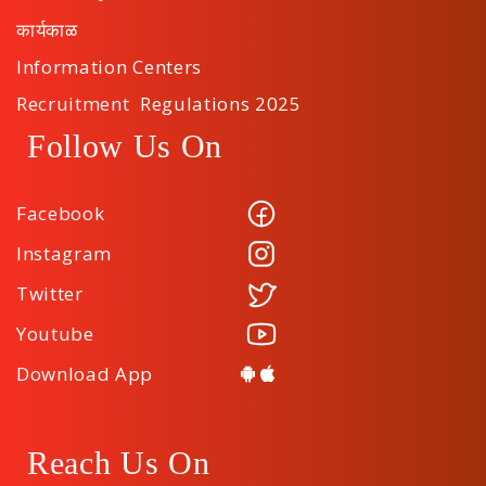
कार्यकाळ
Information Centers
Recruitment Regulations 2025
Follow Us On
Facebook
Instagram
Twitter
Youtube
Download App
Reach Us On