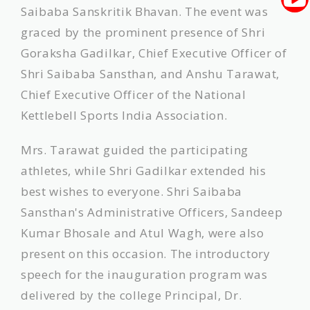
Saibaba Sanskritik Bhavan. The event was
graced by the prominent presence of Shri
Goraksha Gadilkar, Chief Executive Officer of
Shri Saibaba Sansthan, and Anshu Tarawat,
Chief Executive Officer of the National
Kettlebell Sports India Association.
​Mrs. Tarawat guided the participating
athletes, while Shri Gadilkar extended his
best wishes to everyone. Shri Saibaba
Sansthan's Administrative Officers, Sandeep
Kumar Bhosale and Atul Wagh, were also
present on this occasion. The introductory
speech for the inauguration program was
delivered by the college Principal, Dr.