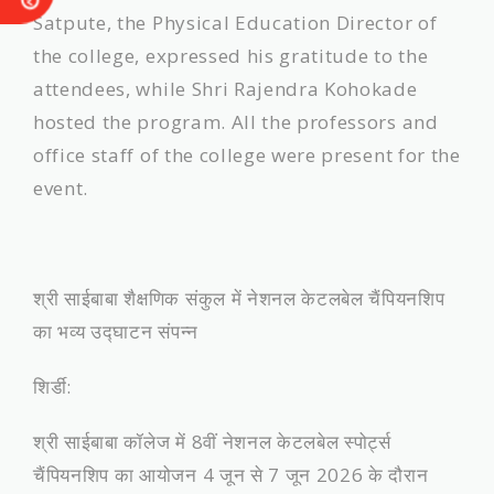
Satpute, the Physical Education Director of
the college, expressed his gratitude to the
attendees, while Shri Rajendra Kohokade
hosted the program. All the professors and
office staff of the college were present for the
event.
​श्री साईबाबा शैक्षणिक संकुल में नेशनल केटलबेल चैंपियनशिप
का भव्य उद्घाटन संपन्न
​शिर्डी:
श्री साईबाबा कॉलेज में 8वीं नेशनल केटलबेल स्पोर्ट्स
चैंपियनशिप का आयोजन 4 जून से 7 जून 2026 के दौरान