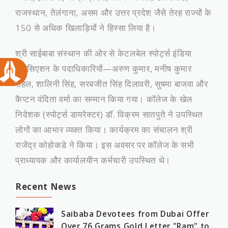
राजस्थान, तेलंगाना, असम और उत्तर प्रदेश जैसे तेरह राज्यों के
150 से अधिक खिलाड़ियों ने हिस्सा लिया है।
​श्री साईबाबा संस्थान की ओर से केटलबेल स्पोर्ट्स इंडिया
एसोसिएशन के पदाधिकारियों—अरुण कुमार, मनीष कुमार
रोहेल, शालिनी सिंह, सरबजीत सिंह दिलावरी, सुषमा बाजवा और
कैप्टन वंदिता वर्मा का सम्मान किया गया। कॉलेज के खेल
निदेशक (स्पोर्ट्स डायरेक्टर) डॉ. विक्रम सातपुते ने उपस्थित
लोगों का आभार व्यक्त किया। कार्यक्रम का संचालन श्री
राजेंद्र कोहोकडे ने किया। इस अवसर पर कॉलेज के सभी
प्राध्यापक और कार्यालयीन कर्मचारी उपस्थित थे।
Recent News
Saibaba Devotees from Dubai Offer
Over 76 Grams Gold Letter "Ram" to