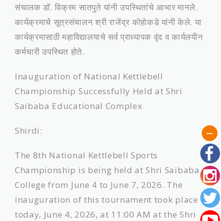
संचालक डॉ. विक्रम सातपुते यांनी उपस्थितांचे आभार मानले.
कार्यक्रमाचे सूत्रसंचालन श्री राजेंद्र कोहोकडे यांनी केले. या
कार्यक्रमासाठी महाविद्यालयाचे सर्व प्राध्यापक वृंद व कार्यलयीन
कर्मचारी उपस्थित होते.
Inauguration of National Kettlebell
Championship Successfully Held at Shri
Saibaba Educational Complex
​Shirdi:
The 8th National Kettlebell Sports
Championship is being held at Shri Saibaba
College from June 4 to June 7, 2026. The
inauguration of this tournament took place
today, June 4, 2026, at 11:00 AM at the Shri