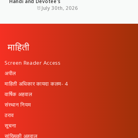
Handi and Devotee's
July 30th, 2026
माहिती
Screen Reader Access
अपील
माहिती अधिकार कायदा कलम- 4
वार्षिक अहवाल
संस्थान नियम
ठराव
सूचना
सांख्यिकी अहवाल