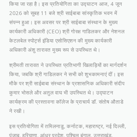
किया जा रहा है। इस प्रतियोगिता का उद्घाटन आज, 4 जून
2026 को सुबह 11 बजे श्री साईबाबा सांस्कृतिक भवन में
संपन्न हुआ। इस अवसर पर श्री साईबाबा संस्थान के मुख्य
कार्यकारी अधिकारी (CEO) श्री गोरक्ष गाडिलकर और नेशनल
केटलबेल स्पोर्ट्स इंडिया एसोसिएशन की मुख्य कार्यकारी
अधिकारी अंशु तारावत मुख्य रूप से उपस्थित थे।
​श्रीमती तारावत ने उपस्थित प्रतिभागी खिलाड़ियों का मार्गदर्शन
किया, जबकि श्री गाडिलकर ने सभी को शुभकामनाएं दीं। इस
मौके पर श्री साईबाबा संस्थान के प्रशासनिक अधिकारी संदीप
कुमार भोसले और अतुल वाघ भी उपस्थित थे। उद्घाटन
कार्यक्रम की प्रस्तावना कॉलेज के प्राचार्य डॉ. संतोष औताडे
ने रखी।
​इस प्रतियोगिता में तमिलनाडु, कर्नाटक, महाराष्ट्र, नई दिल्ली,
पंजाब, हरियाणा, आंध्र प्रदेश, पश्चिम बंगाल, उत्तराखंड,