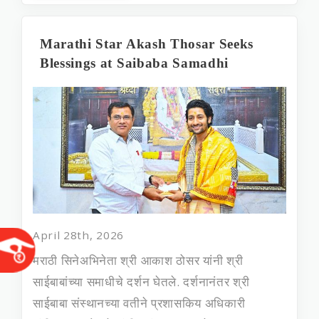
Marathi Star Akash Thosar Seeks
Blessings at Saibaba Samadhi
April 28th, 2026
मराठी सिनेअभिनेता श्री आकाश ठोसर यांनी श्री
साईबाबांच्या समाधीचे दर्शन घेतले. दर्शनानंतर श्री
साईबाबा संस्थानच्या वतीने प्रशासकिय अधिकारी