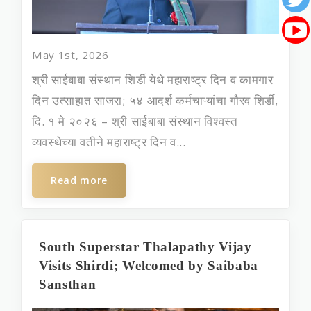
May 1st, 2026
श्री साईबाबा संस्थान शिर्डी येथे महाराष्ट्र दिन व कामगार
दिन उत्साहात साजरा; ५४ आदर्श कर्मचाऱ्यांचा गौरव शिर्डी,
दि. १ मे २०२६ – श्री साईबाबा संस्थान विश्वस्त
व्यवस्थेच्या वतीने महाराष्ट्र दिन व...
Read more
South Superstar Thalapathy Vijay
Visits Shirdi; Welcomed by Saibaba
Sansthan