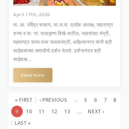
April 17th, 2026
मा. आ. रविंद्र चव्हाण, भा.ज.पा. प्रदेश अध्यक्ष, महाराष्ट्र
राज्य व मा. ना. राधाकृष्ण विखे-पाटील, जलसंपदा मंत्री,
महाराष्ट्र राज्य तथा पालकमंत्री, अहिल्यानगर यांनी श्री
साईबाबांच्या समाधीचे दर्शन घेतले. दर्शनानंतर श्री
साईबाबा...
Read more
« FIRST
‹ PREVIOUS
…
5
6
7
8
9
10
11
12
13
…
NEXT ›
LAST »