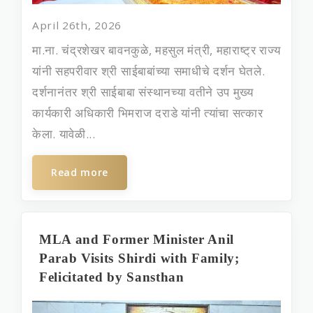
April 26th, 2026
मा.ना. चंद्रशेखर बावनकुळे, महसुल मंत्री, महाराष्ट्र राज्य
यांनी सहपरीवार श्री साईबाबांच्या समाधीचे दर्शन घेतले.
दर्शनानंतर श्री साईबाबा संस्थानच्या वतीने उप मुख्‍य
कार्यकारी अधिकारी भिमराज दराडे यांनी त्यांचा सत्कार
केला. यावेळी...
Read more
MLA and Former Minister Anil
Parab Visits Shirdi with Family;
Felicitated by Sansthan