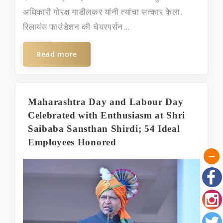
अधिकारी गोरक्ष गाडीलकर यांनी त्‍यांचा सत्‍कार केला.
रिलायंस फाउंडेशन की चेयरपर्सन...
Read more
Maharashtra Day and Labour Day
Celebrated with Enthusiasm at Shri
Saibaba Sansthan Shirdi; 54 Ideal
Employees Honored