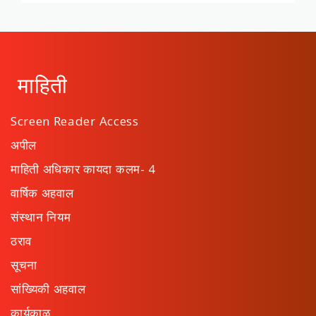
माहिती
Screen Reader Access
अपील
माहिती अधिकार कायदा कलम- 4
वार्षिक अहवाल
संस्थान नियम
ठराव
सूचना
सांख्यिकी अहवाल
कार्यकाळ