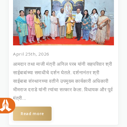
April 25th, 2026
आमदार तथा माजी मंत्री अनिल परब यांनी सहपरिवार श्री
साईबाबांच्या समाधीचे दर्शन घेतले. दर्शनानंतर श्री
साईबाबा संस्थानच्या वतीने उपमुख्य कार्यकारी अधिकारी
भीमराज दराडे यांनी त्यांचा सत्कार केला. विधायक और पूर्व
मंत्री...
Read more