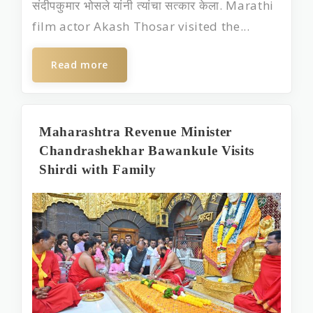
संदीपकुमार भोसले यांनी त्यांचा सत्कार केला. Marathi
film actor Akash Thosar visited the...
Read more
Maharashtra Revenue Minister
Chandrashekhar Bawankule Visits
Shirdi with Family