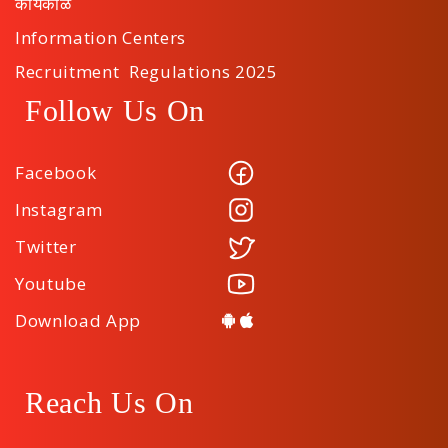
कार्यकाळ
Information Centers
Recruitment Regulations 2025
Follow Us On
Facebook
Instagram
Twitter
Youtube
Download App
Reach Us On