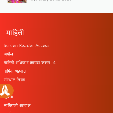
माहिती
Screen Reader Access
अपील
माहिती अधिकार कायदा कलम- 4
वार्षिक अहवाल
संस्थान नियम
ठराव
सूचना
सांख्यिकी अहवाल