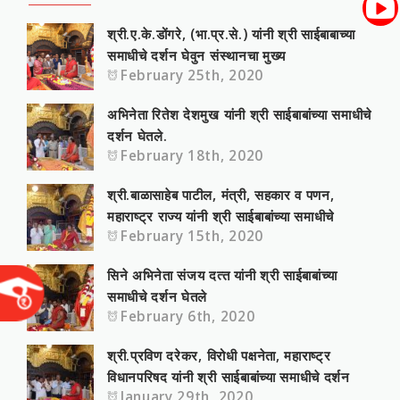
श्री.ए.के.डोंगरे, (भा.प्र.से.) यांनी श्री साईबाबाच्या
समाधीचे दर्शन घेवुन संस्‍थानचा मुख्‍य
February 25th, 2020
अभिनेता रितेश देशमुख यांनी श्री साईबाबांच्या समाधीचे
दर्शन घेतले.
February 18th, 2020
श्री.बाळासाहे‍ब पाटील, मंत्री, सहकार व पणन,
महाराष्‍ट्र राज्‍य यांनी श्री साईबाबांच्या समाधीचे
February 15th, 2020
सिने अभिनेता संजय दत्‍त यांनी श्री साईबाबांच्या
समाधीचे दर्शन घेतले
February 6th, 2020
श्री.प्रविण दरेकर, विरोधी पक्षनेता, महाराष्‍ट्र
विधानपरिषद यांनी श्री साईबाबांच्या समाधीचे दर्शन
January 29th, 2020