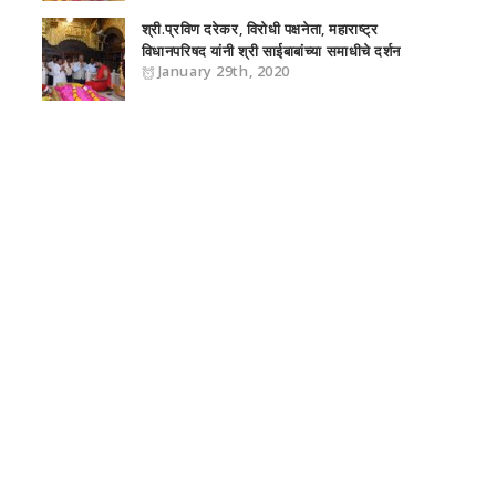
श्री.प्रविण दरेकर, विरोधी पक्षनेता, महाराष्‍ट्र
विधानपरिषद यांनी श्री साईबाबांच्या समाधीचे दर्शन
January 29th, 2020