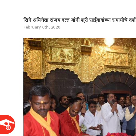
सिने अभिनेता संजय दत्‍त यांनी श्री साईबाबांच्या समाधीचे दर्
February 6th, 2020