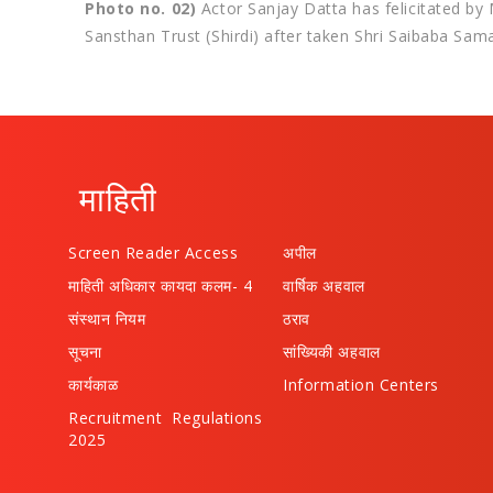
Photo no. 02)
Actor Sanjay Datta has felicitated by 
Sansthan Trust (Shirdi) after taken Shri Saibaba Sam
माहिती
Screen Reader Access
अपील
माहिती अधिकार कायदा कलम- 4
वार्षिक अहवाल
संस्थान नियम
ठराव
सूचना
सांख्यिकी अहवाल
कार्यकाळ
Information Centers
Recruitment Regulations
2025