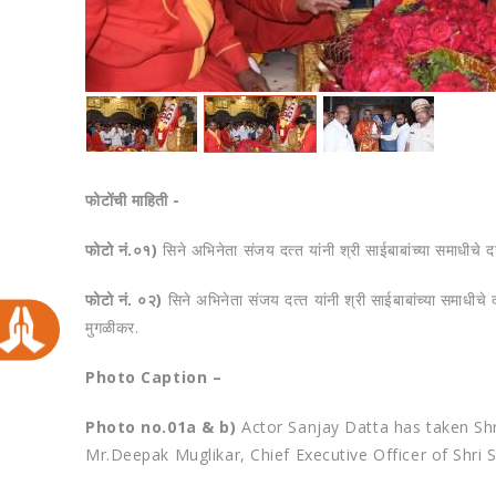
फोटोंची माहिती -
फोटो नं.०१)
सिने अभिनेता संजय दत्‍त यांनी श्री साईबाबांच्या समाधीचे द
फोटो नं. ०२)
सिने अभिनेता संजय दत्‍त यांनी श्री साईबाबांच्या समाधीचे द
मुगळीकर.
Photo Caption –
Photo no.01a & b)
Actor Sanjay Datta has taken Shr
Mr.Deepak Muglikar, Chief Executive Officer of Shri S