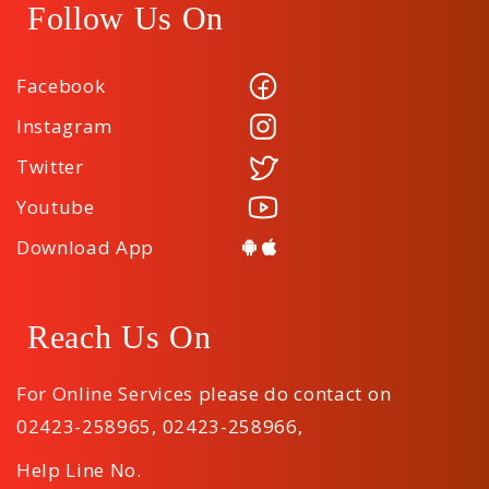
Follow Us On
Facebook
Instagram
Twitter
Youtube
Download App
Reach Us On
For Online Services please do contact on
02423-258965
,
02423-258966
,
Help Line No.