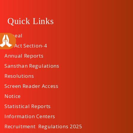
Quick Links
Appeal
RTI Act Section-4
Annual Reports
Sansthan Regulations
Resolutions
Screen Reader Access
Notice
Statistical Reports
Information Centers
Recruitment Regulations 2025