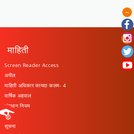
माहिती
Screen Reader Access
अपील
माहिती अधिकार कायदा कलम- 4
वार्षिक अहवाल
संस्थान नियम
ठराव
सूचना