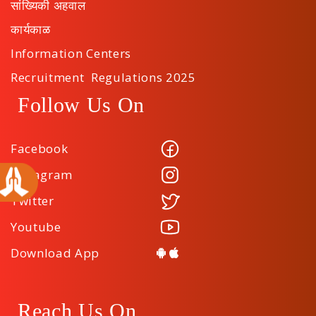
सांख्यिकी अहवाल
कार्यकाळ
Information Centers
Recruitment Regulations 2025
Follow Us On
Facebook
Instagram
Twitter
Youtube
Download App
Reach Us On