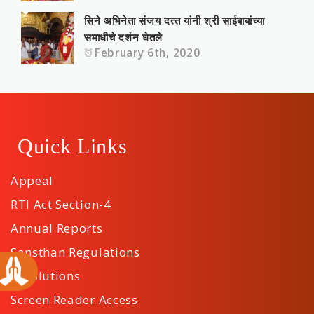
सिने अभिनेता संजय दत्‍त यांनी श्री साईबाबांच्या
समाधीचे दर्शन घेतले
February 6th, 2020
Quick Links
Appeal
RTI Act Section-4
Annual Reports
Sansthan Regulations
Resolutions
Screen Reader Access