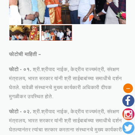
फोटोची माहिती –
फोटो - ०१.
श्री.श्रीपाद नाईक, केद्रीय राज्‍यमंत्री, संरक्षण
मंत्रालय, भारत सरकार यांनी श्री साईबाबांच्या समाधीचे दर्शन
घेतले. यावेळी संस्‍थानचे मुख्‍य कार्यकारी अधिकारी दीपक
मुगळीकर उपस्थित होते.
फोटो - ०२.
श्री.श्रीपाद नाईक, केद्रीय राज्‍यमंत्री, संरक्षण
मंत्रालय, भारत सरकार यांनी श्री साईबाबांच्या समाधीचे दर्शन
घेतल्यानंतर त्यांचा सत्कार करताना संस्‍थानचे मुख्‍य कार्यकारी