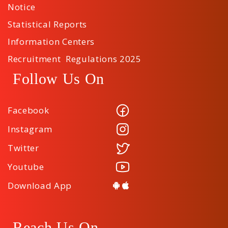
Notice
Statistical Reports
Information Centers
Recruitment Regulations 2025
Follow Us On
Facebook
Instagram
Twitter
Youtube
Download App
Reach Us On